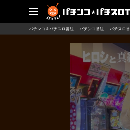
パチンコ＆パチスロ番組
パチンコ番組
パチスロ番