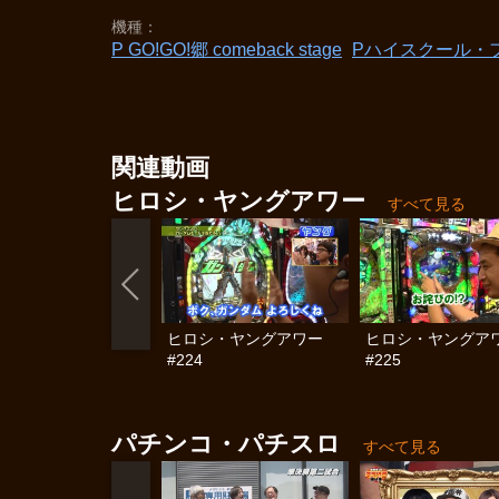
機種
P GO!GO!郷 comeback stage
Pハイスクール・
関連動画
ヒロシ・ヤングアワー
すべて見る
ヒロシ・ヤングアワー
ヒロシ・ヤングア
#224
#225
パチンコ・パチスロ
すべて見る