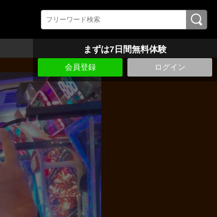
まずは7日間無料体験
会員登録
ログイン