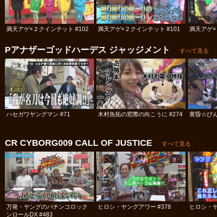
満天アゲ×２クインテット #102
満天アゲ×２クインテット #101
満天アゲ×
Pアナザーゴッドハーデス ジャッジメント
すべて見る
ハセガワヤングマン #71
木村魚拓の窓際の向こうに #274
黄昏☆びん
CR CYBORG009 CALL OF JUSTICE
すべて見る
万発・ヤングのパチンコロック
ヒロシ・ヤングアワー #378
ヒロシ・ヤ
ンロールDX #483