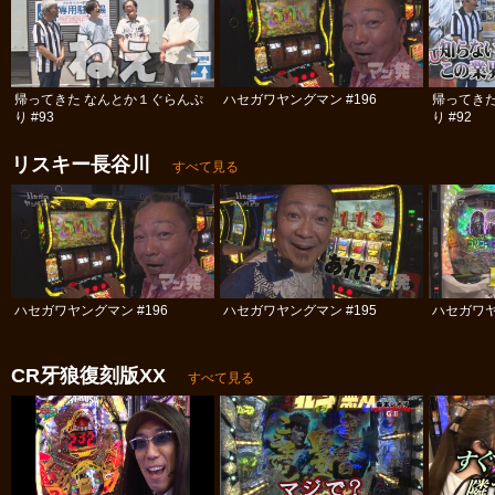
帰ってきた なんとか１ぐらんぷ
ハセガワヤングマン #196
帰ってき
り #93
り #92
リスキー長谷川
すべて見る
ハセガワヤングマン #196
ハセガワヤングマン #195
ハセガワヤ
CR牙狼復刻版XX
すべて見る