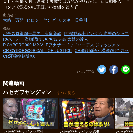
ＯＰから撮り直し連発！実戦では万発がやらかし、延長戦突入！？
コタツで観るのに丁度いい番組をどうぞ！
出演者
大崎一万発
ヒロシ・ヤング
リスキー長谷川
機種
パチスロ聖闘士星矢 海皇覚醒
PF機動戦士ガンダム 逆襲のシャア
PAスーパー海物語IN JAPAN2 with 太鼓の達人
P CYBORG009 M2‐V
Pアナザーゴッドハーデス ジャッジメント
CR CYBORG009 CALL OF JUSTICE
CR綱取物語～横綱7戦全力～
CR牙狼復刻版XX
シェアする
関連動画
ハセガワヤングマン
すべて見る
ハセガワヤングマン #24
ハセガワヤングマン #25
ハセガワヤ