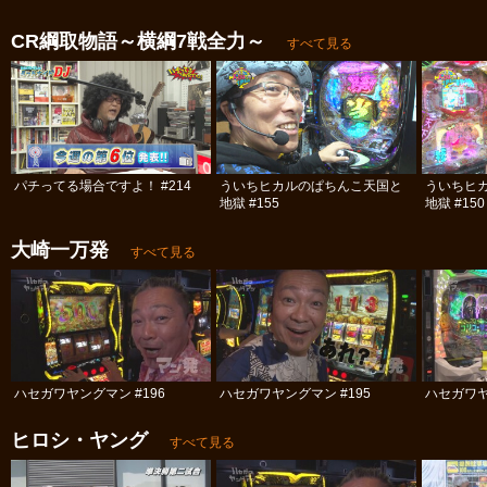
CR綱取物語～横綱7戦全力～
すべて見る
パチってる場合ですよ！ #214
ういちヒカルのぱちんこ天国と
ういちヒ
地獄 #155
地獄 #150
大崎一万発
すべて見る
ハセガワヤングマン #196
ハセガワヤングマン #195
ハセガワヤ
ヒロシ・ヤング
すべて見る