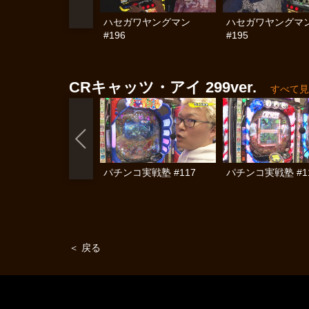
ハセガワヤングマン
ハセガワヤングマ
#196
#195
CRキャッツ・アイ 299ver.
すべて見
パチンコ実戦塾 #117
パチンコ実戦塾 #1
＜ 戻る