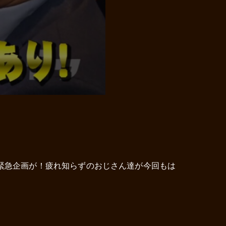
は緊急企画が！疲れ知らずのおじさん達が今回もは