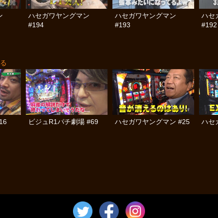
ン
ハセガワヤングマン
ハセガワヤングマン
ハセ
#194
#193
#192
る
16
ビジュR1パチ劇場 #69
ハセガワヤングマン #25
ハセ