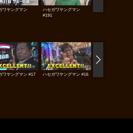
ガワヤングマン
ハセガワヤングマン
ハセガワヤングマン
#191
#190
ガワヤングマン #17
ハセガワヤングマン #16
ハセガワヤングマン 