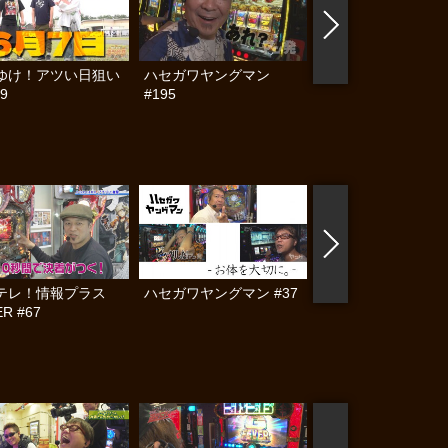
ゆけ！アツい日狙い
ハセガワヤングマン
帰ってきた なんと
9
#195
らんぷり #91
テレ！情報プラス
ハセガワヤングマン #37
ハセガワヤングマン 
R #67