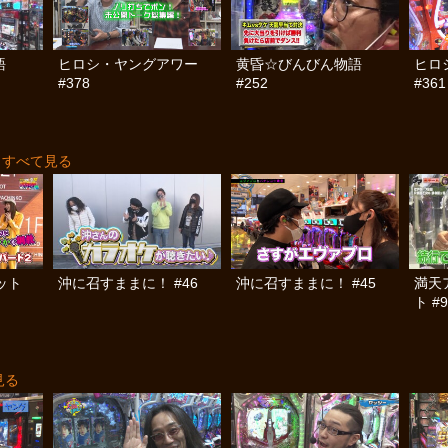
語
ヒロシ・ヤングアワー
黄昏☆びんびん物語
ヒロ
#378
#252
#361
すべて見る
テット
沖に召すままに！ #46
沖に召すままに！ #45
満天
ト #9
見る