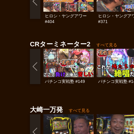
ヒロシ・ヤングアワー
ヒロシ・ヤングア
#404
#371
CRターミネーター2
すべて見る
パチンコ実戦塾 #149
パチンコ実戦塾 #1
大崎一万発
すべて見る