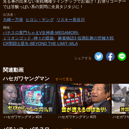
見る事の出来ない実戦機種ラインナップでお届け！お便りコーナー
では甘酸っぱい系の質問に全員タジタジに！
出演者
大崎一万発
ヒロシ・ヤング
リスキー長谷川
機種
パチスロ黄門ちゃまV女神盛‐MEGAMORI‐
ミリオンゴッド -神々の凱旋-
麻雀物語3 役満乱舞の究極大戦
CR聖闘士星矢‐BEYOND THE LIMIT‐MLA
シェアする
関連動画
ハセガワヤングマン
すべて見る
ハセガワヤングマン #24
ハセガワヤングマン #25
ハセガワヤ