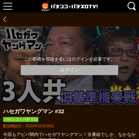
この動画を視聴するにはログインが必要です。
ログイン
ハセガワヤングマン #32
パチンコ・パチスロ
配信開始日：2020年10月26日
今回もアビバ関内でハセガワヤングマン！当番組でしか、なかなか