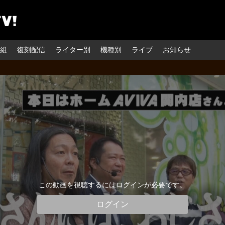
組
復刻配信
ライター別
機種別
ライブ
お知らせ
この動画を視聴するにはログインが必要です。
ログイン