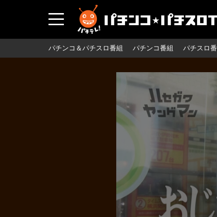
パチンコ＆パチスロ番組
パチンコ番組
パチスロ番