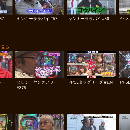
67
ヤンキーララバイ #57
ヤンキーララバイ #56
ヤン
て見る
ワー
ヒロシ・ヤングアワー
PPSLタッグリーグ #134
PPS
#375