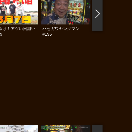
ゆけ！アツい日狙い
ハセガワヤングマン
帰ってきた なんと
9
#195
らんぷり #91