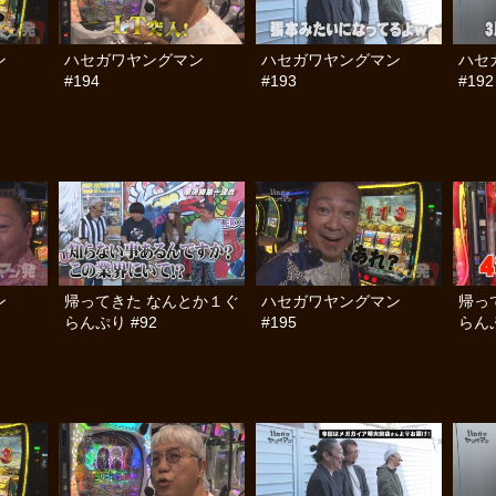
ン
ハセガワヤングマン
ハセガワヤングマン
ハセ
#194
#193
#192
ン
帰ってきた なんとか１ぐ
ハセガワヤングマン
帰っ
らんぷり #92
#195
らんぷ