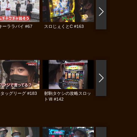
キーララバイ #67
スロじぇくとC #163
スロじぇくとC #16
Lタッグリーグ #183
射駒タケシの攻略スロッ
ヤンキーララバイ #
トⅦ #142