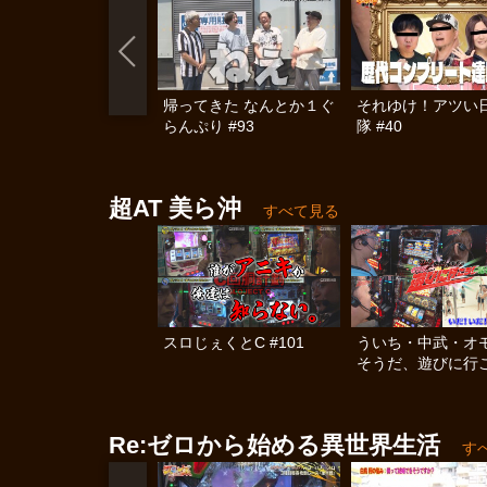
帰ってきた なんとか１ぐ
それゆけ！アツい
らんぷり #93
隊 #40
超AT 美ら沖
すべて見る
スロじぇくとC #101
ういち・中武・オ
そうだ、遊びに行
#77
Re:ゼロから始める異世界生活
す