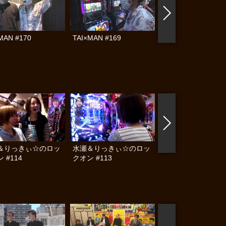
MAN #170
TAI×MAN #169
嵐・梅屋のスロッタ
☆ジャーニー #440
＆りっきぃ☆のロッ
水瀬＆りっきぃ☆のロッ
射駒タケシの攻略ス
 #114
クオン #113
トⅦグランドフィナ
レ!! 感謝の超特大号!!
編