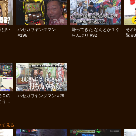
日狙い
ハセガワヤングマン
帰ってきた なんとか１ぐ
それ
#196
らんぷり #92
隊 #3
モＣの
ハセガワヤングマン #29
こう！
べて見る