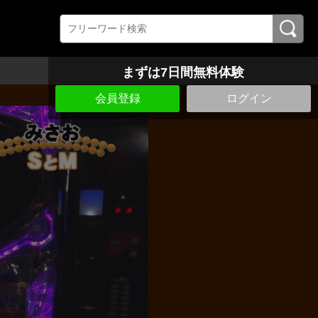
まずは7日間無料体験
会員登録
ログイン