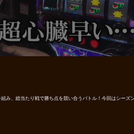
を組み、総当たり戦で勝ち点を競い合うバトル！今回はシーズン