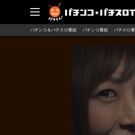
パチンコ＆パチスロ番組
パチンコ番組
パチスロ番