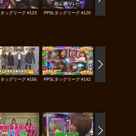
Lタッグリーグ #123
PPSLタッグリーグ #120
PPSLタッグリーグ #
Lタッグリーグ #156
PPSLタッグリーグ #142
PPSLタッグリーグ #