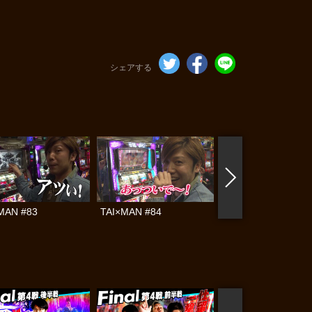
シェアする
MAN #83
TAI×MAN #84
TAI×MAN #85