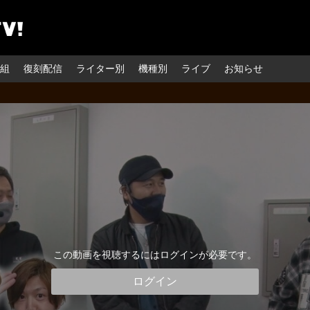
組
復刻配信
ライター別
機種別
ライブ
お知らせ
この動画を視聴するにはログインが必要です。
ログイン