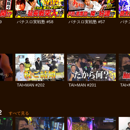
9
パチスロ実戦塾 #58
パチスロ実戦塾 #57
パチ
TAI×MAN #202
TAI×MAN #201
TAI×
２
すべて見る