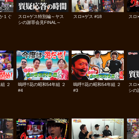
か１ぐ
スロ×ゲス特別編～ヤス
スロ×ゲス #18
スロ×
シの謝罪会見FINAL～
年組 ２
嗚呼!!花の昭和54年組 ２
嗚呼!!花の昭和54年組 ２
スロ
#4
#3
シの