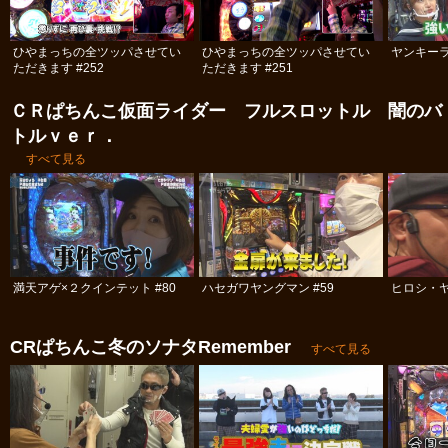
ひやまっちの全ツッパさせてい
ひやまっちの全ツッパさせてい
ヤンキーラ
ただきます #252
ただきます #251
ＣＲぱちんこ仮面ライダー フルスロットル 闇のバ
トルｖｅｒ．
すべて見る
満天アゲ×２クインテット #80
ハセガワヤングマン #59
ヒロシ・ヤ
CRぱちんこ冬のソナタRemember
すべて見る