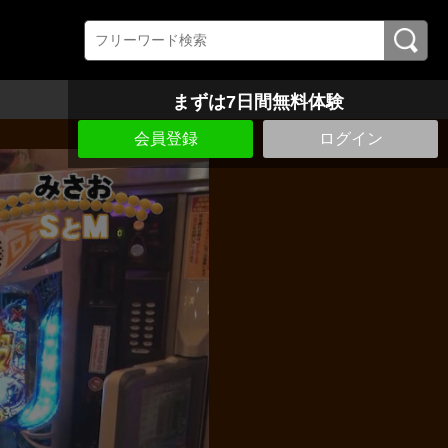
まずは7日間無料体験
会員登録
ログイン