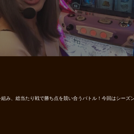
組み、総当たり戦で勝ち点を競い合うバトル！今回はシーズン