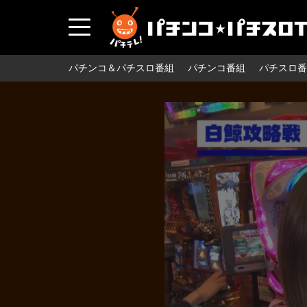
パチンコ＆パチスロ番組
パチンコ番組
パチスロ番