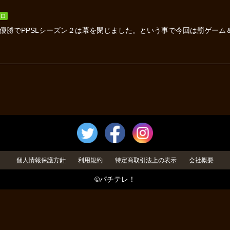
ロ
優勝でPPSLシーズン２は幕を閉じました。という事で今回は罰ゲーム
個人情報保護方針
利用規約
特定商取引法上の表示
会社概要
©パチテレ！