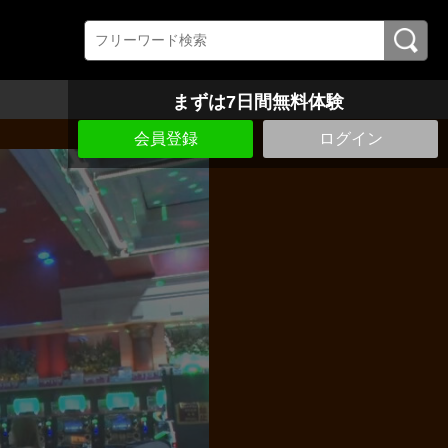
まずは7日間無料体験
会員登録
ログイン