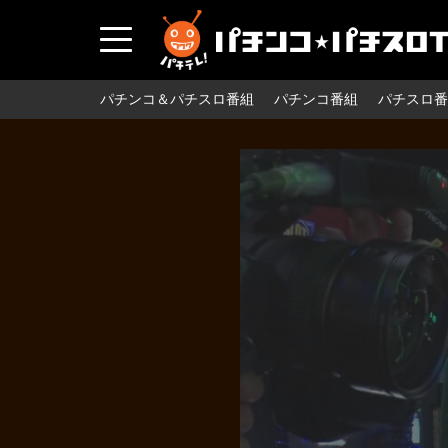
パチンコ＆パチスロ番組
パチンコ番組
パチスロ番