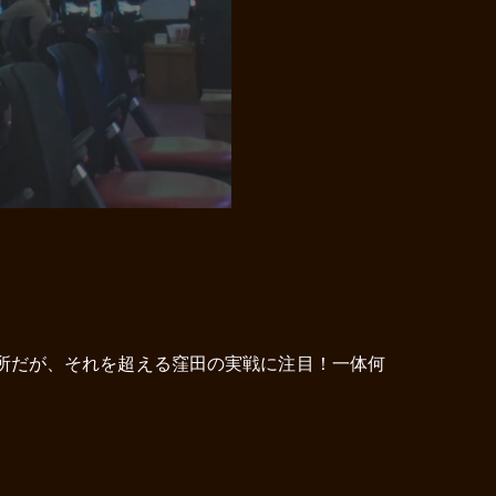
所だが、それを超える窪田の実戦に注目！一体何