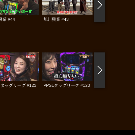
業 #44
旭川興業 #43
旭川興業 #42
Lタッグリーグ #123
PPSLタッグリーグ #120
PPSLタッグリーグ #