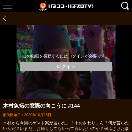
この動画を視聴するにはログインが必要です。
ログイン
木村魚拓の窓際の向こうに #144
配信開始日：2020年10月26日
木村から今回のゲスト案が届いた。「未おさわり」ん？何が言いた
いんだ？いまだ、お触りしてないって言いたいのか？何ふざけた事