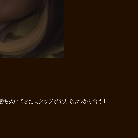
ち抜いてきた両タッグが全力でぶつかり合う!!