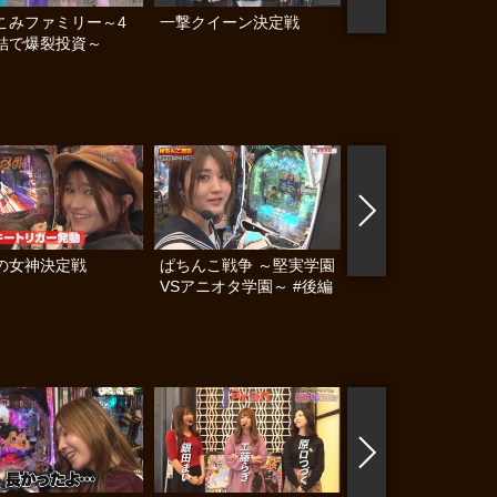
こみファミリー～4
一撃クイーン決定戦
乙女戦隊3000ジャ
結で爆裂投資～
の女神決定戦
ぱちんこ戦争 ～堅実学園
ぱちんこ戦争 ～堅
VSアニオタ学園～ #後編
VSアニオタ学園～ 