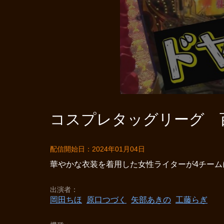
コスプレタッグリーグ 百
配信開始日：2024年01月04日
華やかな衣装を着用した女性ライターが4チーム
出演者
岡田ちほ
原口つづく
矢部あきの
工藤らぎ