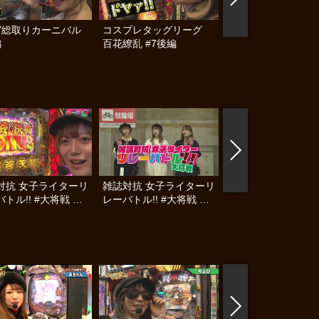
XY総取りカーニバル
コスプレタッグリーグ
コスプレタッグリ
編
百花繚乱 #7後編
百花繚乱 #7前編
対抗 女子ライターリ
雑誌対抗 女子ライターリ
雑誌対抗 女子ライ
トル!! #大将戦 後
レーバトル!! #大将戦 前
レーバトル!! #先鋒
編
編