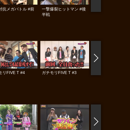
対抗メガバトル #前
一撃爆裂ヒットマン #後
一撃爆裂ヒットマン
半戦
半戦
リFIVE T #4
ガチモリFIVE T #3
ガチモリFIVE T #2