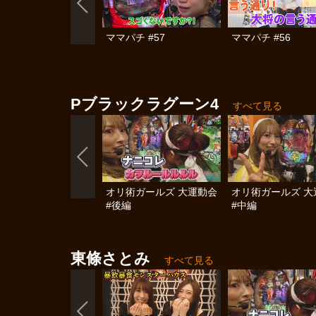
ママパチ #57
ママパチ #56
Pブラックラグーン4
すべて見る
オリ術ガールズ 大運動会
オリ術ガールズ 大
#後編
#中編
東條さとみ
すべて見る