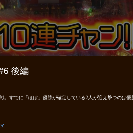
6 後編
終戦。すでに「ほぼ」優勝が確定している2人が迎え撃つのは優
マ