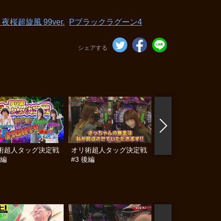
夜桜超旋風 99ver.
Pブラックラグーン4
シェアする
術超人タッグ決定戦
オリ術超人タッグ決定戦
オリ術超人タッグ決
前編
#3 後編
#4 後編