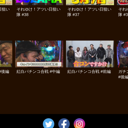
日狙い
それゆけ！アツい日狙い
それゆけ！アツい日狙い
それ
隊 #38
隊 #37
隊 #3
#後編
紅白パチンコ合戦 #中編
紅白パチンコ合戦 #前編
ガチ
#後