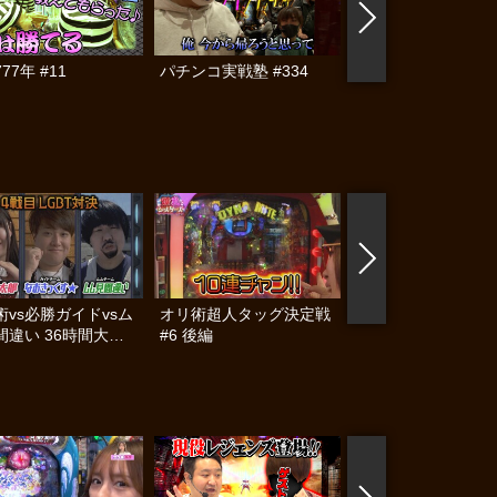
77年 #11
パチンコ実戦塾 #334
パチンコ実戦塾 #33
術vs必勝ガイドvsム
オリ術超人タッグ決定戦
オリ術超人タッグ決
間違い 36時間大決
#6 後編
#6 前編