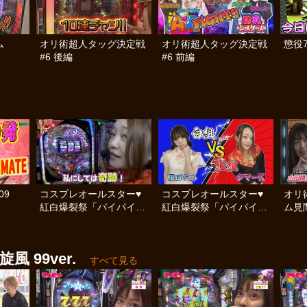
ム
オリ術超人タッグ決定戦
オリ術超人タッグ決定戦
懲役7
#6 後編
#6 前編
09
コスプレオールスター♥
コスプレオールスター♥
オリ
紅白爆裂祭「パイパイチ
紅白爆裂祭「パイパイチ
ム見
ャイナ編」 #後編
ャイナ編」 #前編
戦 #4
風 99ver.
すべて見る