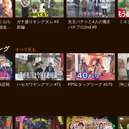
 山ち
ガチ盛りキングダム #3
女王パチ☆と4人の働き
ミネタ
借金返
前編
パチプロ2nd #9
ング
すべて見る
決定戦
ハセガワヤングマン #71
PPSLタッグリーグ #175
沖に