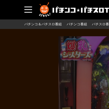
パチンコ＆パチスロ番組
パチンコ番組
パチスロ番