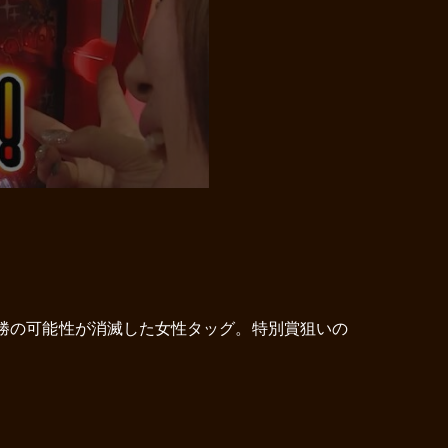
勝の可能性が消滅した女性タッグ。特別賞狙いの