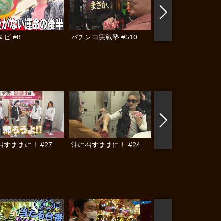
ビ #8
パチンコ実戦塾 #510
パチンコ実戦塾外伝
ゃんロギちゃん 〈
済弾球録〉 #112
召すままに！ #27
沖に召すままに！ #24
【特番】ママパチ 