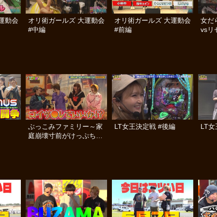
運動会
オリ術ガールズ 大運動会
オリ術ガールズ 大運動会
女だ
#中編
#前編
vsリ
編
ぶっこみファミリー～家
LT女王決定戦 #後編
LT
庭崩壊寸前がけっぷちSP
～