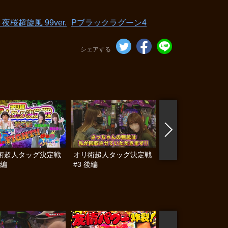
夜桜超旋風 99ver.
Pブラックラグーン4
シェアする
術超人タッグ決定戦
オリ術超人タッグ決定戦
オリ術超人タッグ決
前編
#3 後編
#4 後編