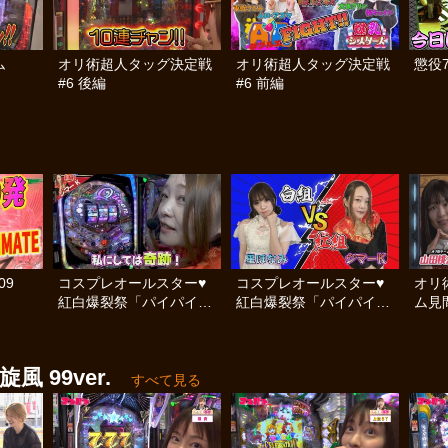
ム
オリ術超人タッグ決定戦
オリ術超人タッグ決定戦
懲役7
#6 後編
#6 前編
09
コスプレオールスター♥
コスプレオールスター♥
オリ
紅白爆裂祭「パイパイチ
紅白爆裂祭「パイパイチ
ム見
ャイナ編」 #後編
ャイナ編」 #前編
戦 #4
風 99ver.
すべて見る