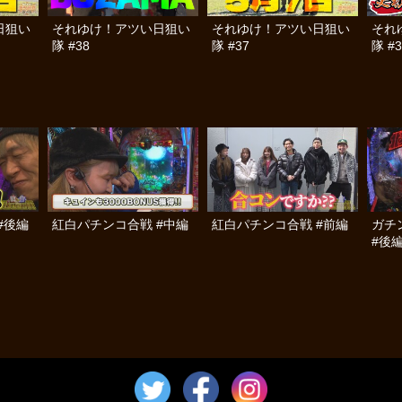
日狙い
それゆけ！アツい日狙い
それゆけ！アツい日狙い
それ
隊 #38
隊 #37
隊 #3
#後編
紅白パチンコ合戦 #中編
紅白パチンコ合戦 #前編
ガチ
#後