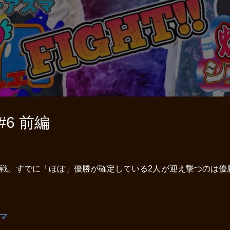
6 前編
終戦。すでに「ほぼ」優勝が確定している2人が迎え撃つのは優
マ