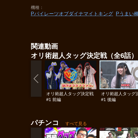
機種
Pパイレーツオブダイナマイトキング
Pうまい棒4
関連動画
オリ術超人タッグ決定戦（全6話）
オリ術超人タッグ決定戦
オリ術超人タッグ
#1 前編
#1 後編
パチンコ
すべて見る