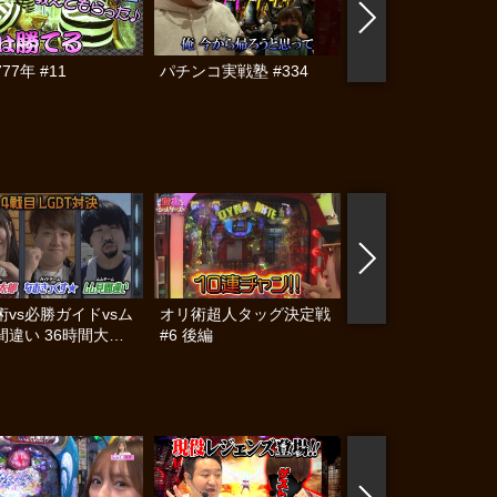
77年 #11
パチンコ実戦塾 #334
パチンコ実戦塾 #33
術vs必勝ガイドvsム
オリ術超人タッグ決定戦
オリ術超人タッグ決
間違い 36時間大決
#6 後編
#6 前編