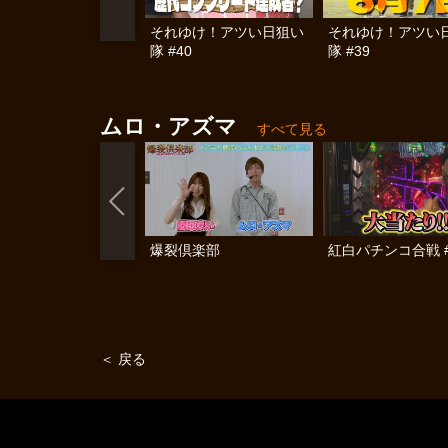
それゆけ！アツい日狙い
それゆけ！アツい
隊 #40
隊 #39
ムロ・アズマ
すべて見る
爆裂倶楽部
紅白パチンコ合戦 
＜ 戻る