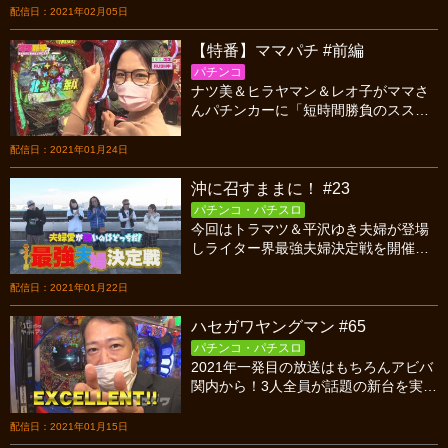
婦が必死に食らいつく！？一発逆転の
配信日：2021年02月05日
チャンスもアリ！？
【特番】ママパチ #前編
パチンコ
ナツ美＆ヒラヤマン＆レオ子がママさ
んパチンカーに「短時間勝負のスス
メ」を伝授！限られた時間で楽しむサ
ラリーマンパチンカーも必見！さらに
配信日：2021年01月24日
お年玉プレゼントも！
沖に召すままに！ #23
パチンコ・パチスロ
今回はトラマツ＆平沢ゆき夫婦が登場
しライター界最強夫婦決定戦を開催！
沖＆ビワコの熟年コンビが絶妙なコン
ビネーションで迎え撃つ！波乱万丈！
配信日：2021年01月22日
果たして勝者は！？
ハセガワヤングマン #65
パチンコ・パチスロ
2021年一発目の放送はもちろんアビバ
関内から！3人全員が話題の新台を実戦
し大奮闘！が、しかし…万発がついに
ブッ壊れる！一体何があったのか？超
配信日：2021年01月15日
問題作を目撃せよ！