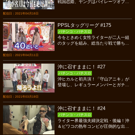
戦国恋姫、ヤングはパイレーツオブダ
イナマイトキング、長谷川は沖ドキ2か
ら！番組史上最短で実戦終了となった
配信日：2021年04月16日
今回！何があったのか？
PPSLタッグリーグ #175
パチンコ・パチスロ
今をときめく女性ライターが二人一組
のタッグを組み、総当たり戦で勝ち点
を競い合うバトル！今回はシーズン13
開幕戦、12年目PSS対H4OCの前半戦
配信日：2021年04月11日
です！
沖に召すままに！ #27
パチンコ・パチスロ
沖ヒカルと初共演！「守山アニキ」が
登場し、レギュラーメンバーとガチ対
決を繰り広げる！沖ヒカル大絶賛の老
獪な立ち回りは必見！思わぬ結末に守
配信日：2021年03月19日
山アニキ驚愕！？
沖に召すままに！ #24
パチンコ・パチスロ
ライター界最強夫婦決定戦・後編！沖
＆ビワコの熟年コンビが圧倒的な出玉
を見せつける！トラマツ＆平沢ゆき夫