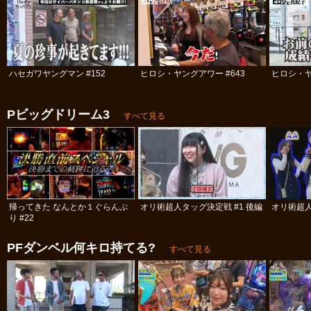
ハセガワヤングマン #152
ヒロシ・ヤングアワー #643
ヒロシ・ヤ
Pビッグドリーム3
すべて見る
帰ってきた なんとか１ぐらんぷ
オリ術超人タッグ決定戦 #1 後編
オリ術超人
り #22
PFダンベル何キロ持てる?
すべて見る