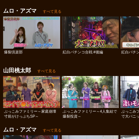
ムロ・アズマ
すべて見る
爆裂倶楽部
紅白パチンコ合戦 #後編
紅白パチン
山田桃太郎
すべて見る
ぶっこみファミリー～家庭崩壊
ぶっこみファミリー～4人集結で
ぶっこみ
寸前がけっぷちSP～
爆裂投資～
で大パニ
ムロ・アズマ
すべて見る