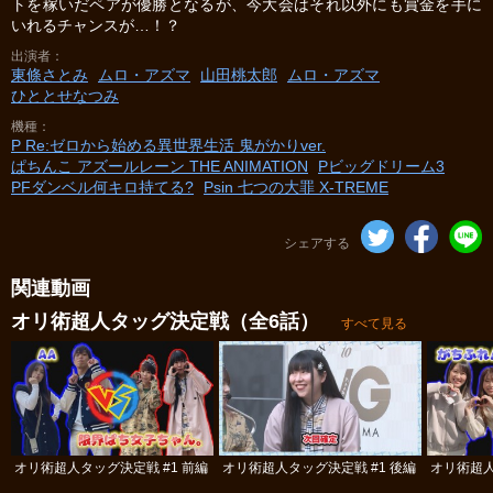
トを稼いだペアが優勝となるが、今大会はそれ以外にも賞金を手に
いれるチャンスが…！？
出演者
東條さとみ
ムロ・アズマ
山田桃太郎
ムロ・アズマ
ひととせなつみ
機種
P Re:ゼロから始める異世界生活 鬼がかりver.
ぱちんこ アズールレーン THE ANIMATION
Pビッグドリーム3
PFダンベル何キロ持てる?
Psin 七つの大罪 X‐TREME
シェアする
関連動画
オリ術超人タッグ決定戦（全6話）
すべて見る
オリ術超人タッグ決定戦 #1 前編
オリ術超人タッグ決定戦 #1 後編
オリ術超人