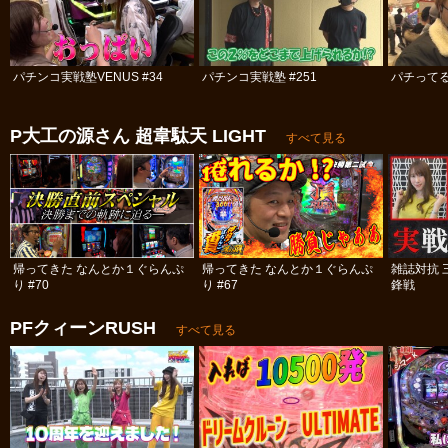
パチンコ実戦塾VENUS #34
パチンコ実戦塾 #251
パチってる
P大工の源さん 超韋駄天 LIGHT
すべて見る
帰ってきた なんとか１ぐらんぷ
帰ってきた なんとか１ぐらんぷ
雑誌対抗 
り #70
り #67
鋒戦
PFクィーンRUSH
すべて見る