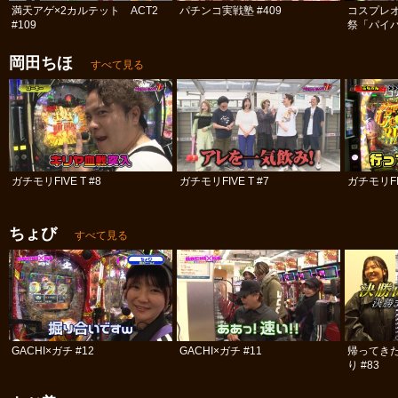
満天アゲ×2カルテット ACT2
パチンコ実戦塾 #409
コスプレ
#109
祭「パイパ
岡田ちほ
すべて見る
ガチモリFIVE T #8
ガチモリFIVE T #7
ガチモリFIV
ちょび
すべて見る
GACHI×ガチ #12
GACHI×ガチ #11
帰ってき
り #83