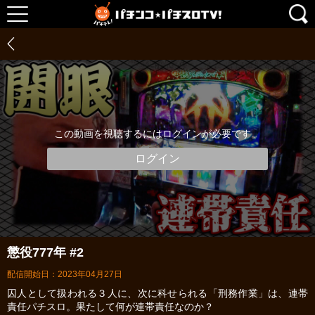
この動画を視聴するにはログインが必要です。
ログイン
懲役777年 #2
配信開始日：2023年04月27日
囚人として扱われる３人に、次に科せられる「刑務作業」は、連帯
責任パチスロ。果たして何が連帯責任なのか？