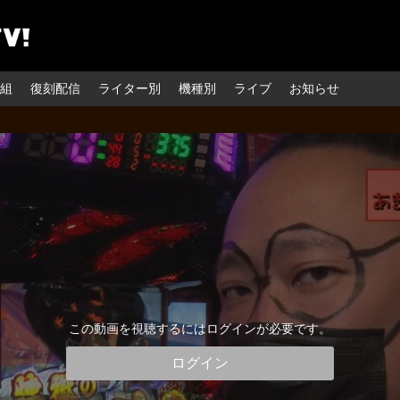
組
復刻配信
ライター別
機種別
ライブ
お知らせ
この動画を視聴するにはログインが必要です。
ログイン