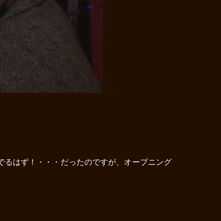
でるはず！・・・だったのですが、オープニング