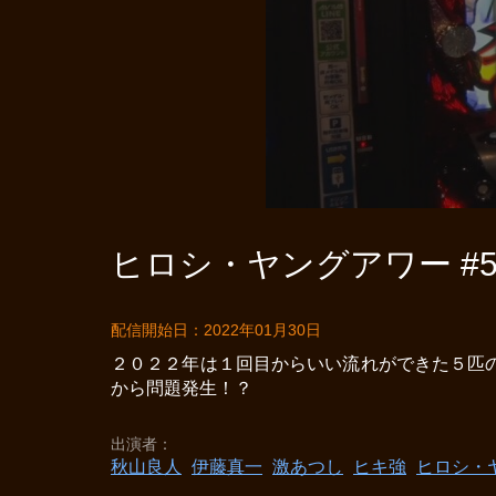
ヒロシ・ヤングアワー #5
配信開始日：2022年01月30日
２０２２年は１回目からいい流れができた５匹
から問題発生！？
出演者
秋山良人
伊藤真一
激あつし
ヒキ強
ヒロシ・