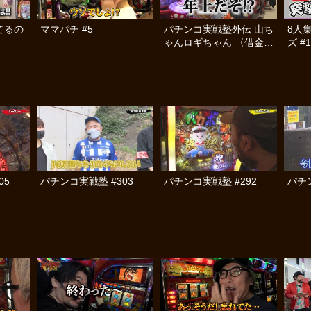
てるの
ママパチ #5
パチンコ実戦塾外伝 山ち
8人
ゃんロギちゃん 〈借金返
ズ #1
済弾球録〉 #19
05
パチンコ実戦塾 #303
パチンコ実戦塾 #292
パチン