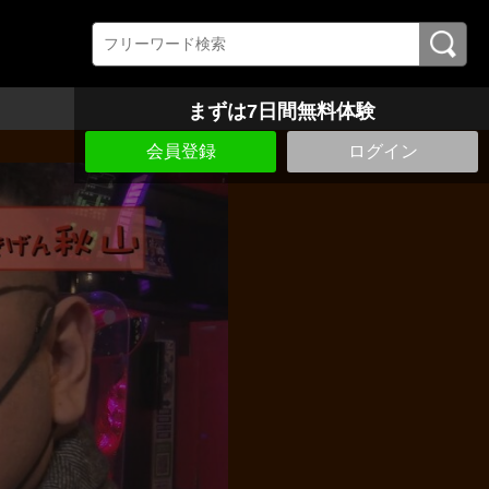
まずは7日間無料体験
会員登録
ログイン