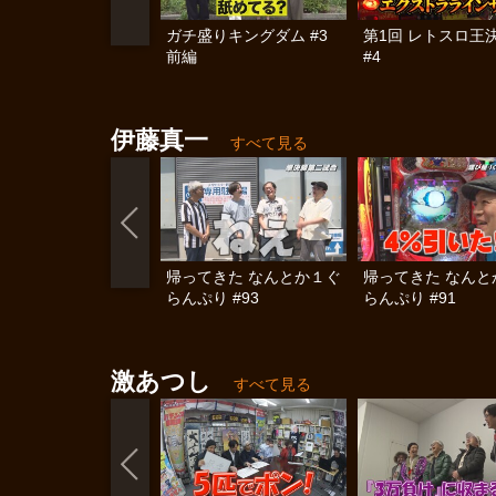
ガチ盛りキングダム #3
第1回 レトスロ王
前編
#4
伊藤真一
すべて見る
帰ってきた なんとか１ぐ
帰ってきた なんと
らんぷり #93
らんぷり #91
激あつし
すべて見る