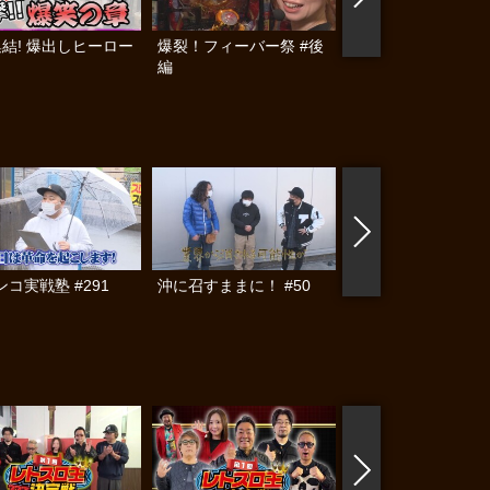
集結! 爆出しヒーロー
爆裂！フィーバー祭 #後
爆裂！フィーバー祭
編
編
コ実戦塾 #291
沖に召すままに！ #50
パチンコ実戦塾VEN
レギュラー争奪戦 