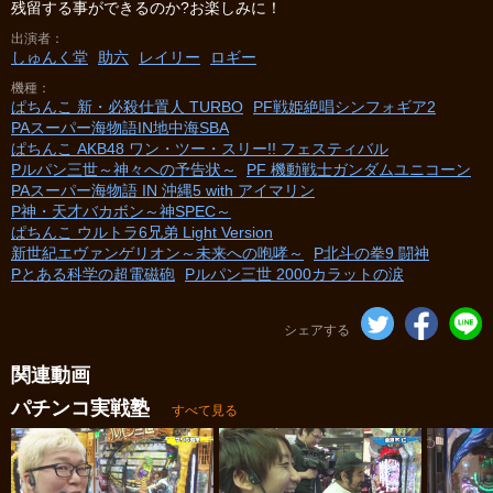
残留する事ができるのか?お楽しみに！
出演者
しゅんく堂
助六
レイリー
ロギー
機種
ぱちんこ 新・必殺仕置人 TURBO
PF戦姫絶唱シンフォギア2
PAスーパー海物語IN地中海SBA
ぱちんこ AKB48 ワン・ツー・スリー!! フェスティバル
Pルパン三世～神々への予告状～
PF 機動戦士ガンダムユニコーン
PAスーパー海物語 IN 沖縄5 with アイマリン
P神・天才バカボン～神SPEC～
ぱちんこ ウルトラ6兄弟 Light Version
新世紀エヴァンゲリオン～未来への咆哮～
P北斗の拳9 闘神
Pとある科学の超電磁砲
Pルパン三世 2000カラットの涙
シェアする
関連動画
パチンコ実戦塾
すべて見る