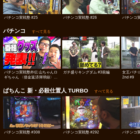
パチンコ実戦塾 #25
パチンコ実戦塾 #26
パチンコ実
パチンコ
すべて見る
パチンコ実戦塾外伝 山ちゃんロ
ガチ盛りキングダム #3前編
女王パチ
ギちゃん 〈借金返済弾球録〉
2nd #9
#113
ぱちんこ 新・必殺仕置人 TURBO
すべて見る
パチンコ実戦塾 #308
パチンコ実戦塾 #292
パチンコ実