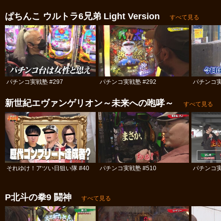
ぱちんこ ウルトラ6兄弟 Light Version
すべて見る
パチンコ実戦塾 #297
パチンコ実戦塾 #292
パチンコ実
新世紀エヴァンゲリオン～未来への咆哮～
すべて見る
それゆけ！アツい日狙い隊 #40
パチンコ実戦塾 #510
パチンコ実
P北斗の拳9 闘神
すべて見る