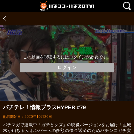
この動画を視聴するにはログインが必要です。
ログイン
パチテレ！情報プラスHYPER #79
配信開始日：2020年10月26日
パチマガで連載中「ガチとクズ」の映像バージョンをお届け！亜城
木が山ちゃんボンバーへの多額の借金返済のためパチンコガチ実