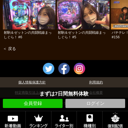
射駒＆ゼットンの共闘戦線まっ
射駒＆ゼットンの共闘戦線まっ
パチテレ！
しぐら！ #6
しぐら！ #5
#156
＜ 戻る
個人情報保護方針
利用規約
特定商取引法上の表示
会社概要
まずは7日間無料体験
©パチテレ！
会員登録
ログイン