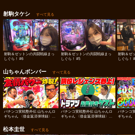
射駒タケシ
すべて見る
射駒＆ゼットンの共闘戦線まっ
射駒＆ゼットンの共闘戦線まっ
射駒＆ゼ
しぐら！ #6
しぐら！ #5
しぐら！ #
山ちゃんボンバー
すべて見る
パチンコ実戦塾外伝 山ちゃんロ
パチンコ実戦塾外伝 山ちゃんロ
パチンコ
ギちゃん 〈借金返済弾球録〉
ギちゃん 〈借金返済弾球録〉
ギちゃん 
#112
#111
#110
松本圭世
すべて見る