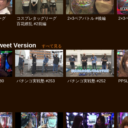
リーグ
コスプレタッグリーグ
2×3ペアバトル #後編
2×3
百花繚乱 #2前編
t Version
すべて見る
80
パチンコ実戦塾 #253
パチンコ実戦塾 #252
PPS