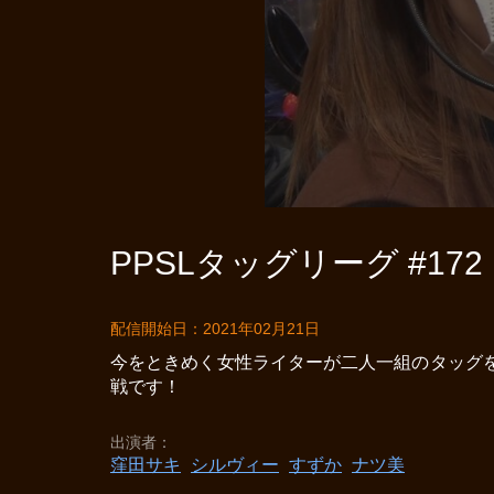
PPSLタッグリーグ #172
配信開始日：2021年02月21日
今をときめく女性ライターが二人一組のタッグ
戦です！
出演者
窪田サキ
シルヴィー
すずか
ナツ美