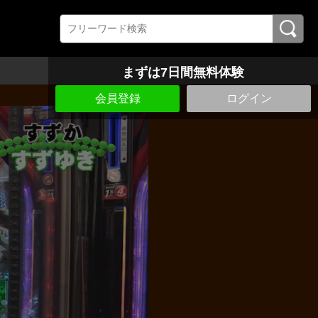
まずは7日間無料体験
会員登録
ログイン