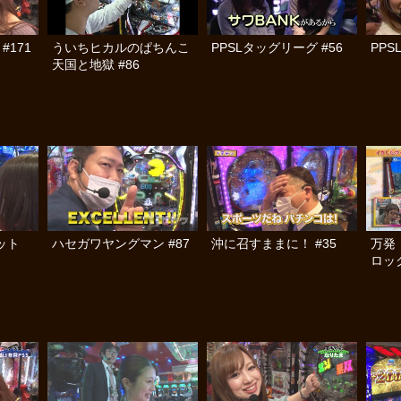
#171
ういちヒカルのぱちんこ
PPSLタッグリーグ #56
PPS
天国と地獄 #86
テット
ハセガワヤングマン #87
沖に召すままに！ #35
万発
ロック