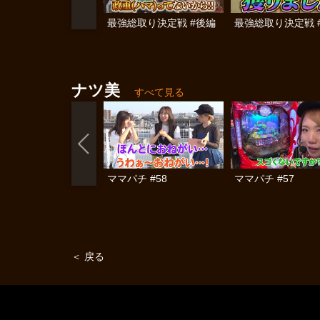
最強総取り決定戦 #後編
最強総取り決定戦 
ナツ美
すべて見る
ママパチ #58
ママパチ #57
＜ 戻る