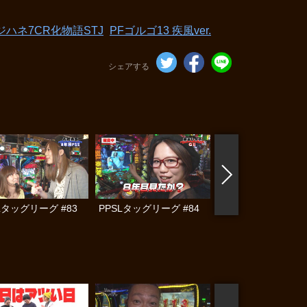
ジハネ7CR化物語STJ
PFゴルゴ13 疾風ver.
シェアする
Lタッグリーグ #83
PPSLタッグリーグ #84
PPSLタッグリーグ #