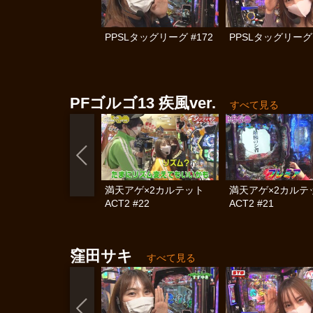
PPSLタッグリーグ #172
PPSLタッグリーグ 
PFゴルゴ13 疾風ver.
すべて見る
満天アゲ×2カルテット
満天アゲ×2カル
ACT2 #22
ACT2 #21
窪田サキ
すべて見る