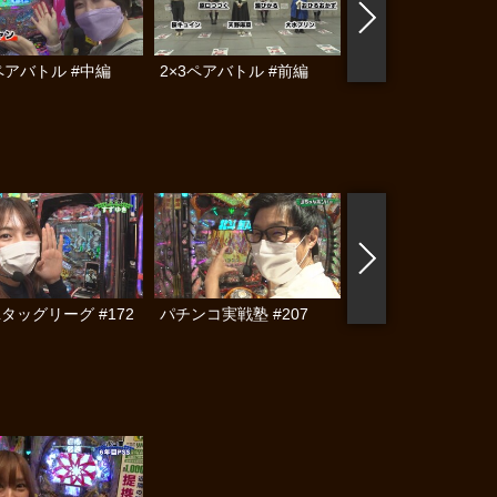
ペアバトル #中編
2×3ペアバトル #前編
オリ術超人タッグ決
#4 後編
Lタッグリーグ #172
パチンコ実戦塾 #207
パチンコ実戦塾 #18