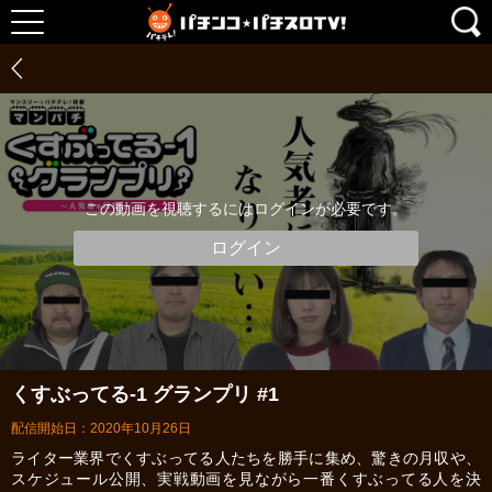
この動画を視聴するにはログインが必要です。
ログイン
くすぶってる-1 グランプリ #1
配信開始日：2020年10月26日
ライター業界でくすぶってる人たちを勝手に集め、驚きの月収や、
スケジュール公開、実戦動画を見ながら一番くすぶってる人を決