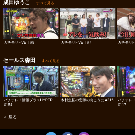
成田ゆうこ
すべて見る
ガチモリFIVE T #8
ガチモリFIVE T #7
ガチモリFIV
セールス森田
すべて見る
パチテレ！情報プラスHYPER
木村魚拓の窓際の向こうに #215
パチテレ！
#154
#117
＜ 戻る