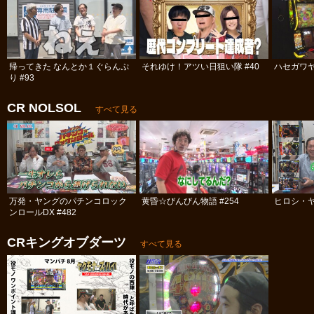
帰ってきた なんとか１ぐらんぷ
それゆけ！アツい日狙い隊 #40
ハセガワヤ
り #93
CR NOLSOL
すべて見る
万発・ヤングのパチンコロック
黄昏☆びんびん物語 #254
ヒロシ・ヤ
ンロールDX #482
CRキングオブダーツ
すべて見る