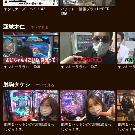
ヤクモナーズ・ハイ！ #2
パチテレ！情報プラスHYPER
#56
亜城木仁
すべて見る
ヤンキーララバイ #48
ヤンキーララバイ #47
ヤンキーラ
射駒タケシ
すべて見る
射駒＆ゼットンの共闘戦線まっ
射駒＆ゼットンの共闘戦線まっ
射駒＆ゼ
しぐら！ #6
しぐら！ #5
しぐら！ #