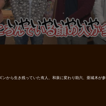
ーズンから生き残っていた有人、和泉に変わり助六、亜城木が参