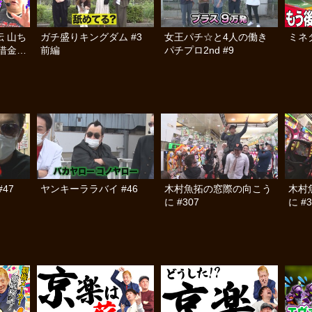
 山ち
ガチ盛りキングダム #3
女王パチ☆と4人の働き
ミネタ
借金返
前編
パチプロ2nd #9
47
ヤンキーララバイ #46
木村魚拓の窓際の向こう
木村
に #307
に #3