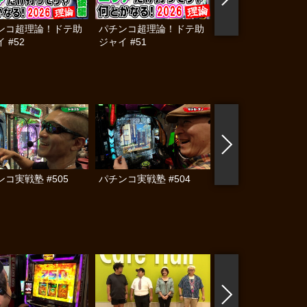
ンコ超理論！ドテ助
パチンコ超理論！ドテ助
パチンコ超理論！ド
 #52
ジャイ #51
ジャイ #50
コ実戦塾 #505
パチンコ実戦塾 #504
パチンコ実戦塾 #50