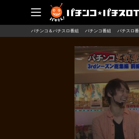
パチンコ＆パチスロ番組
パチンコ番組
パチスロ番