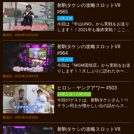
射駒タケシの攻略スロットVII
り！！お楽しみに！！
#965
パチスロ
今回は『中山UNO』から実戦をお送り
します！！2021年も最終実戦！ここ最
近、頻繁に訪れているホールで勝利
配信日：2021年12月21日
し、有終の美を飾れるか!?お楽しみ
射駒タケシの攻略スロットVII
に！！
#964
パチスロ
今回は『MGM国領店』から実戦をお送
りします！！久しぶりに訪れたホー
ル！ごった返す鉄火場のような状況の
配信日：2021年12月07日
中、勝利を掴み取ることは出来るか！?
ヒロシ・ヤングアワー #503
お楽しみに！！
パチンコ・パチスロ
今回のゲストは、射駒タケシさん！ベ
テラン同士が懐かしい台の話からスロ
ットの移り変わりまで、タップリ語り
合います！
配信日：2021年11月28日
射駒タケシの攻略スロットVII