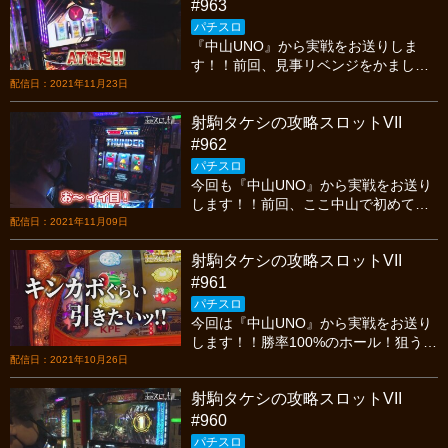
#963
パチスロ
『中山UNO』から実戦をお送りしま
す！！前回、見事リベンジをかました
射駒！今回もスパッと勝利し、連勝出
配信日：2021年11月23日
来るか！?お楽しみに！！
射駒タケシの攻略スロットVII
#962
パチスロ
今回も『中山UNO』から実戦をお送り
します！！前回、ここ中山で初めての
負けを喫してしまった。クセを見抜き
配信日：2021年11月09日
連敗脱出なるか！?お楽しみに！！
射駒タケシの攻略スロットVII
#961
パチスロ
今回は『中山UNO』から実戦をお送り
します！！勝率100%のホール！狙うは
バラエティジマにある『マジハロ5』か
配信日：2021年10月26日
ら!久しぶりに快勝と行けるか！?お楽
射駒タケシの攻略スロットVII
しみに！！
#960
パチスロ