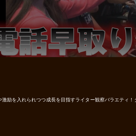
や激励を入れられつつ成長を目指すライター観察バラエティ！