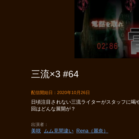
三流×3 #64
配信開始日：2020年10月26日
日頃注目されない三流ライターがスタッフに喝
回はどんな展開が？
出演者
美咲
ムム見間違い
Rena（麗奈）