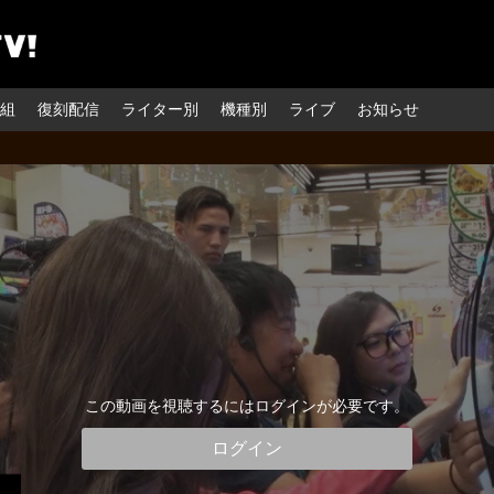
組
復刻配信
ライター別
機種別
ライブ
お知らせ
この動画を視聴するにはログインが必要です。
ログイン