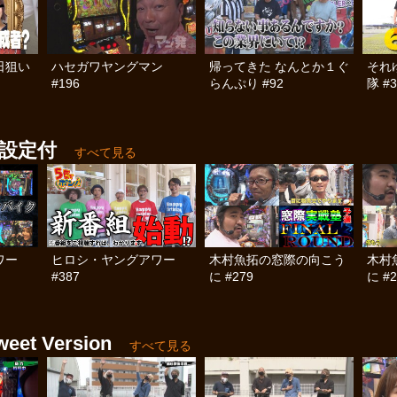
日狙い
ハセガワヤングマン
帰ってきた なんとか１ぐ
それ
#196
らんぷり #92
隊 #3
り設定付
すべて見る
ワー
ヒロシ・ヤングアワー
木村魚拓の窓際の向こう
木村
#387
に #279
に #2
t Version
すべて見る