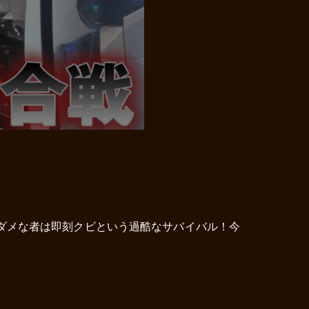
ダメな者は即刻クビという過酷なサバイバル！今