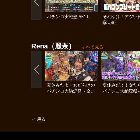
パチンコ実戦塾 #511
それゆけ！アツい
隊 #40
Rena（麗奈）
すべて見る
夏休みだよ！女だらけの
夏休みだよ！女だ
パチンコ大納涼祭～全員
パチンコ大納涼祭
浴衣で大騒ぎSP～ #後編
浴衣で大騒ぎSP～ 
＜ 戻る