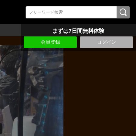
まずは7日間無料体験
会員登録
ログイン