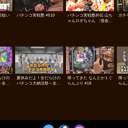
日狙い
パチンコ実戦塾 #510
パチンコ実戦塾外伝 山ち
ガチモ
ゃんロギちゃん 〈借金返
済弾球録〉 #112
らけの
夏休みだよ！女だらけの
帰ってきた なんとか１ぐ
帰っ
～全員
パチンコ大納涼祭～全員
らんぷり #18
らんぷ
#中編
浴衣で大騒ぎSP～ #前編