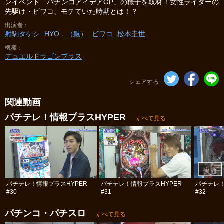
ンイベント「パチンコアイデアGP」の様子を取材！女性ライターの
先駆け・ビワコ、モテていた時期とは！？
出演者
射駒タケシ
HYO．（飄）
ビワコ
松本圭世
機種
デュエルドラゴンプラス
シェアする
関連動画
パチテレ！情報プラスHYPER
すべて見る
パチテレ！情報プラスHYPER
パチテレ！情報プラスHYPER
パチテレ！
#30
#31
#32
パチンコ・パチスロ
すべて見る