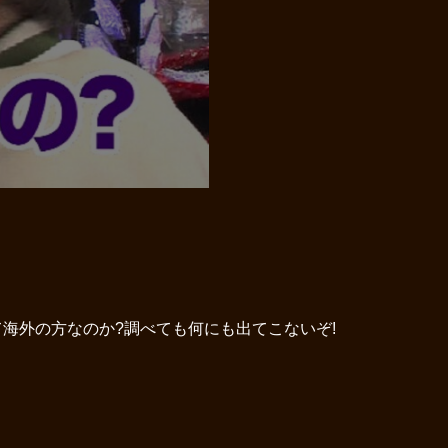
海外の方なのか?調べても何にも出てこないぞ!