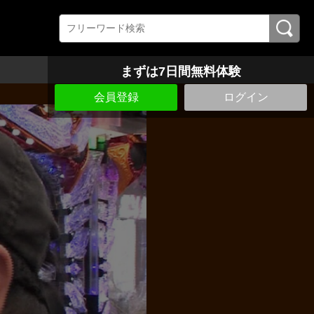
まずは7日間無料体験
会員登録
ログイン