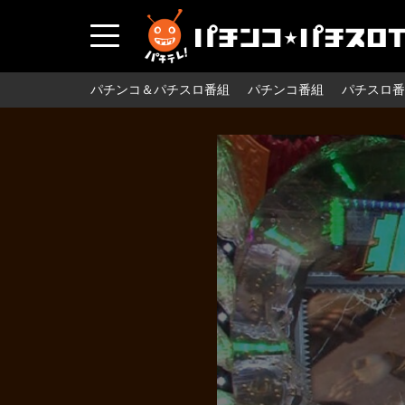
パチンコ＆パチスロ番組
パチンコ番組
パチスロ番