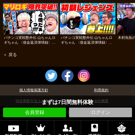
パチンコ実戦塾外伝 山ちゃんロ
パチンコ実戦塾外伝 山ちゃんロ
木村魚拓の
ギちゃん 〈借金返済弾球録〉
ギちゃん 〈借金返済弾球録〉
#84
#83
＜ 戻る
個人情報保護方針
利用規約
特定商取引法上の表示
会社概要
まずは7日間無料体験
©パチテレ！
会員登録
ログイン