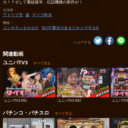
カ！？そして番組後半、伝説機種の新作が！
出演者
アドリブ兄
嵐
マリブ鈴木
機種
コンチネンタルゼロ
SLOT魔法少女まどか☆マギカA
シェアする
関連動画
ユニバTV3
すべて見る
ユニバTV3 #91
ユニバTV3 #92
ユニバTV3
パチンコ・パチスロ
すべて見る