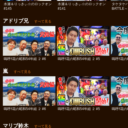
水瀬＆りっきぃ☆のロックオン
水瀬＆りっきぃ☆のロックオン
タケタケバ
#145
#141
BATTLE
アドリブ兄
すべて見る
嗚呼!!花の昭和54年組 ２ #6
嗚呼!!花の昭和54年組 ２ #5
嗚呼!!花の
嵐
すべて見る
嗚呼!!花の昭和54年組 ２ #6
嗚呼!!花の昭和54年組 ２ #5
嗚呼!!花の
マリブ鈴木
すべて見る