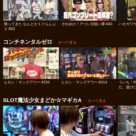
帰ってきた なんとか１ぐらんぷ
それゆけ！アツい日狙い隊 #40
ハセガワヤ
り #93
コンチネンタルゼロ
すべて見る
ヒロシ・ヤングアワー #334
ヒロシ・ヤングアワー #314
ういち・
だ、遊びに
SLOT魔法少女まどか☆マギカA
すべて見る