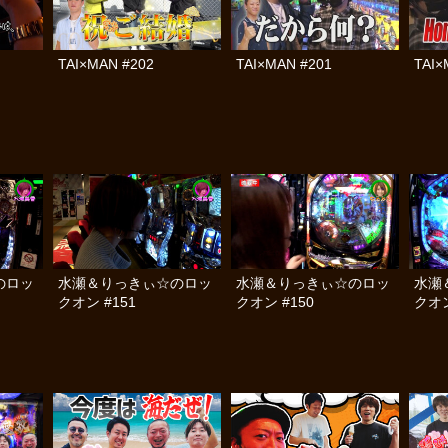
TAI×MAN #202
TAI×MAN #201
TAI×
のロッ
水瀬＆りっきぃ☆のロッ
水瀬＆りっきぃ☆のロッ
水瀬
クオン #151
クオン #150
クオン