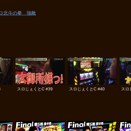
ロ北斗の拳 強敵
8
スロじぇくとC #39
スロじぇくとC #40
スロじ