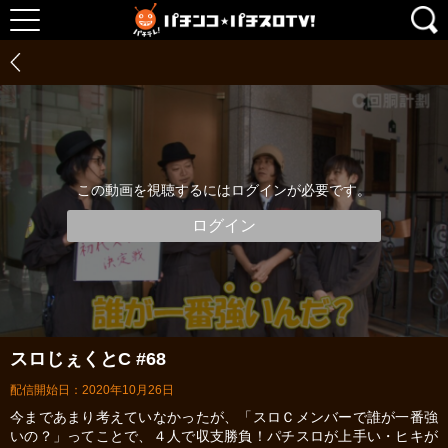
この動画を視聴するにはログインが必要です。
ログイン
スロじぇくとC #68
配信開始日：2020年10月26日
今まであまり考えていなかったが、「スロＣメンバーで誰が一番強
いの？」ってことで、４人で収支勝負！パチスロが上手い・ヒキが