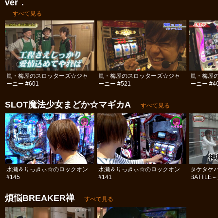
ver．
すべて見る
嵐・梅屋のスロッターズ☆ジャ
嵐・梅屋のスロッターズ☆ジャ
嵐・梅屋
ーニー #601
ーニー #521
ーニー #4
SLOT魔法少女まどか☆マギカA
すべて見る
水瀬＆りっきぃ☆のロックオン
水瀬＆りっきぃ☆のロックオン
タケタケバ
#145
#141
BATTLE
煩悩BREAKER禅
すべて見る