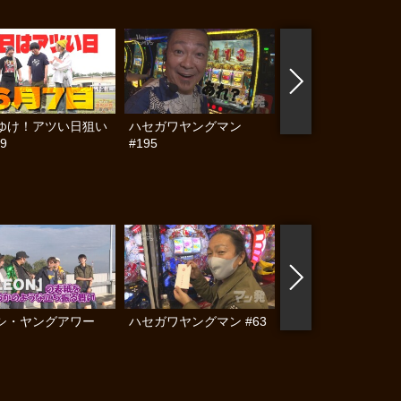
ゆけ！アツい日狙い
ハセガワヤングマン
帰ってきた なんと
9
#195
らんぷり #91
シ・ヤングアワー
ハセガワヤングマン #63
ヒロシ・ヤングアワ
#452