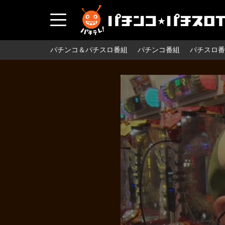
パチンコ＆パチスロ番組
パチンコ番組
パチスロ番