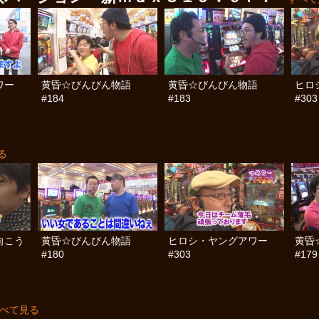
ワー
黄昏☆びんびん物語
黄昏☆びんびん物語
ヒロ
#184
#183
#303
る
向こう
黄昏☆びんびん物語
ヒロシ・ヤングアワー
黄昏
#180
#303
#179
べて見る