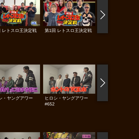
回 レトスロ王決定戦
第1回 レトスロ王決定戦
帰ってきた なんと
らんぷり #83
シ・ヤングアワー
ヒロシ・ヤングアワー
おっさんのおっさん
#652
るおっさんのための
ぱちんこ大会inマル
川越店 #後編