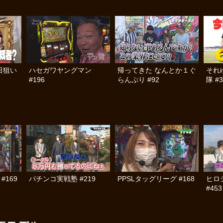
日狙い
ハセガワヤングマン
帰ってきた なんとか１ぐ
それ
#196
らんぷり #92
隊 #3
#169
パチンコ実戦塾 #219
PPSLタッグリーグ #168
ヒロ
#453