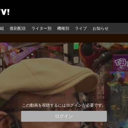
組
復刻配信
ライター別
機種別
ライブ
お知らせ
この動画を視聴するにはログインが必要です。
ログイン