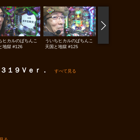
ちヒカルのぱちんこ
ういちヒカルのぱちんこ
パチってる場合です
地獄 #126
天国と地獄 #125
#107
３１９Ｖｅｒ．
すべて見る
見る