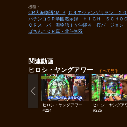
機種
CR大海物語4MTB
ＣＲヱヴァンゲリヲン ２０
パチンコＣＲ学園黙示録 ＨＩＧＨ ＳＣＨＯ
ＣＲスーパー海物語ＩＮ沖縄４ 桜バージョン
ぱちんこＣＲ真・北斗無双
関連動画
ヒロシ・ヤングアワー
すべて見る
ヒロシ・ヤングアワー
ヒロシ・ヤングア
#224
#225