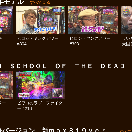
年モデル
すべて見る
語
ヒロシ・ヤングアワー
ヒロシ・ヤングアワー
うい
#304
#303
天国と
Ｈ ＳＣＨＯＯＬ ＯＦ ＴＨＥ ＤＥＡＤ 
ワー
ビワコのラブ・ファイタ
ー #218
桜バージョン 新ｍａｘ３１９ｖｅｒ．
すべて