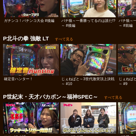
ガチンコ！パチンコ大会 #後編
パチ狼～一番勝ってるのは誰だ!?
パチ狼～一
～ #後編
～ #前編
P北斗の拳 強敵 LT
すべて見る
確定音ハンター！
じぇねばと～3世代激突頂上決戦
じぇねば
～ #10
～ #9
P世紀末・天才バカボン～福神SPEC～
すべて見る