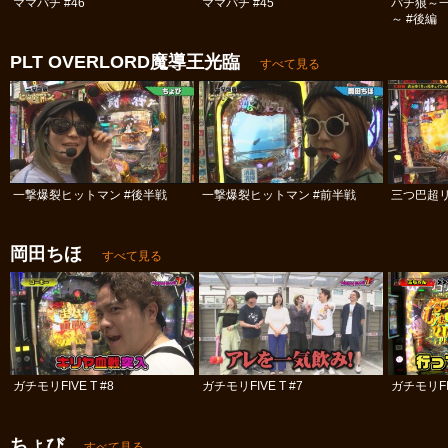
ママパチ #46
ママパチ #45
パチ狼～一
～ #後編
PLT OVERLORD魔導王光臨
すべて見る
一撃爆裂ヒットマン #後半戦
一撃爆裂ヒットマン #前半戦
岡田ちほ
すべて見る
ガチモリFIVE T #8
ガチモリFIVE T #7
ガチモリFIV
ちょび
すべて見る