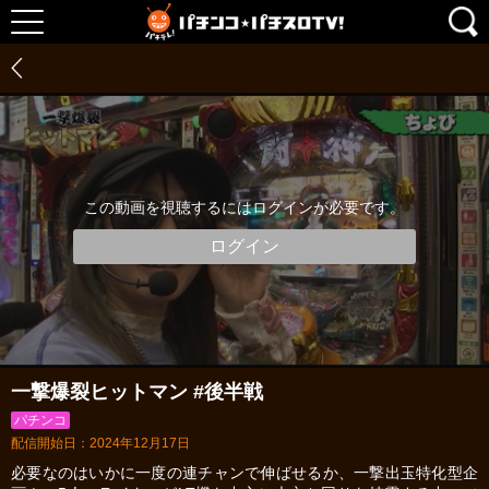
この動画を視聴するにはログインが必要です。
ログイン
一撃爆裂ヒットマン #後半戦
パチンコ
配信開始日：2024年12月17日
必要なのはいかに一度の連チャンで伸ばせるか、一撃出玉特化型企