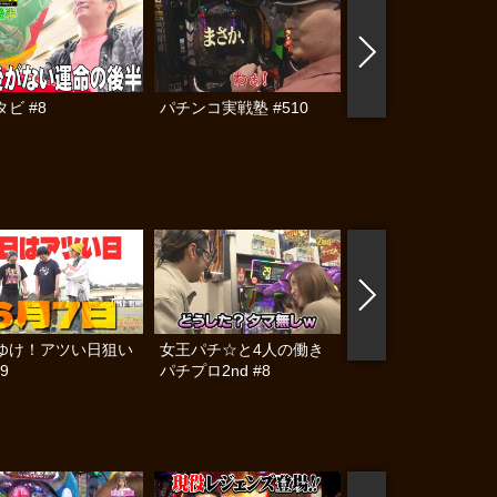
ビ #8
パチンコ実戦塾 #510
パチンコ実戦塾外伝
ゃんロギちゃん 〈
済弾球録〉 #112
ゆけ！アツい日狙い
女王パチ☆と4人の働き
女王パチ☆と4人の
9
パチプロ2nd #8
パチプロ2nd #7