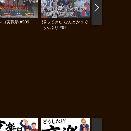
コ実戦塾 #509
帰ってきた なんとか１ぐ
それゆけ！アツい日
らんぷり #92
隊 #39