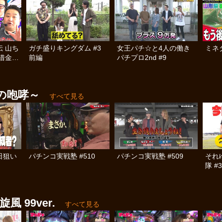
 山ち
ガチ盛りキングダム #3
女王パチ☆と4人の働き
ミネタ
借金返
前編
パチプロ2nd #9
の咆哮～
すべて見る
日狙い
パチンコ実戦塾 #510
パチンコ実戦塾 #509
それ
隊 #3
風 99ver.
すべて見る