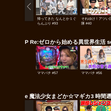
帰ってきた なんとか１ぐ
それゆけ！アツい
らんぷり #93
隊 #40
P Re:ゼロから始める異世界生活 seaso
ママパチ #57
ママパチ #56
e 魔法少女まどか☆マギカ3 時間