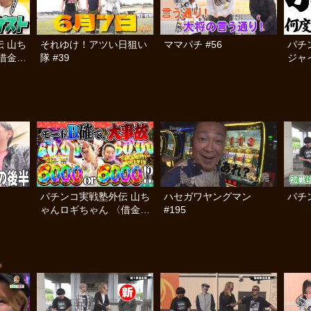
 山ち
それゆけ！アツい日狙い
ママパチ #56
パチ
借金返
隊 #39
ジャイ
パチンコ実戦塾外伝 山ち
ハセガワヤングマン
パチン
ゃんロギちゃん 〈借金返
#195
済弾球録〉 #110
る