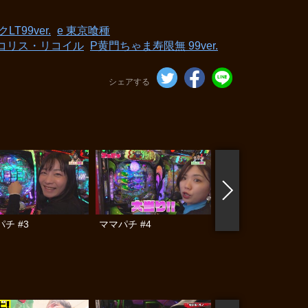
T99ver.
e 東京喰種
コリス・リコイル
P黄門ちゃま寿限無 99ver.
シェアする
チ #3
ママパチ #4
ママパチ #5