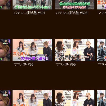
パチンコ実戦塾 #507
パチンコ実戦塾 #506
ママパ
ママパチ #56
ママパチ #55
ママパ