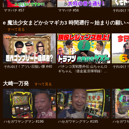
ママパチ #57
ママパチ #56
それゆけ！
e 魔法少女まどか☆マギカ3 時間遡行～始まりの願い
すべて見る
それゆけ！アツい日狙い隊 #40
パチンコ実戦塾外伝 山ちゃんロ
それゆけ！
ギちゃん 〈借金返済弾球録〉
#111
大崎一万発
すべて見る
ハセガワヤングマン #196
ハセガワヤングマン #195
ハセガワヤ