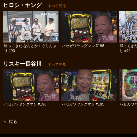
ヒロシ・ヤング
すべて見る
帰ってきた なんとか１ぐらんぷ
ハセガワヤングマン #196
帰ってき
り #93
り #92
リスキー長谷川
すべて見る
ハセガワヤングマン #196
ハセガワヤングマン #195
ハセガワヤ
＜ 戻る