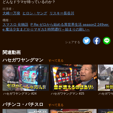
どんなドラマが待っているのか？
出演者
大崎一万発
ヒロシ・ヤング
リスキー長谷川
機種
スマスロ 化物語
P Re:ゼロから始める異世界生活 season2 249ver.
e 魔法少女まどか☆マギカ3 時間遡行～始まりの願い～
シェアする
関連動画
ハセガワヤングマン
すべて見る
ハセガワヤングマン #24
ハセガワヤングマン #25
ハセガワヤ
パチンコ・パチスロ
すべて見る