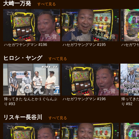
大崎一万発
すべて見る
ハセガワヤングマン #196
ハセガワヤングマン #195
ハセガワヤ
ヒロシ・ヤング
すべて見る
帰ってきた なんとか１ぐらんぷ
ハセガワヤングマン #196
帰ってき
り #93
り #92
リスキー長谷川
すべて見る