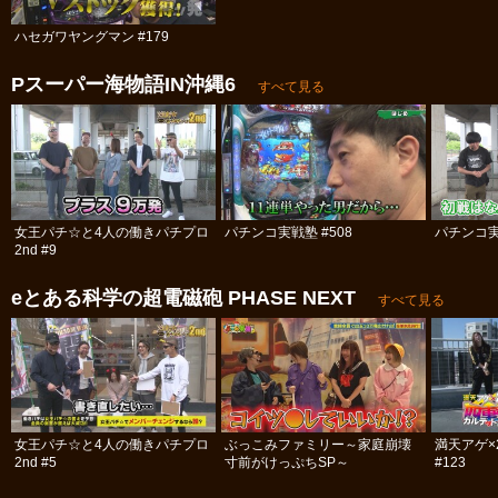
ハセガワヤングマン #179
Pスーパー海物語IN沖縄6
すべて見る
女王パチ☆と4人の働きパチプロ
パチンコ実戦塾 #508
パチンコ実
2nd #9
eとある科学の超電磁砲 PHASE NEXT
すべて見る
女王パチ☆と4人の働きパチプロ
ぶっこみファミリー～家庭崩壊
満天アゲ×
2nd #5
寸前がけっぷちSP～
#123