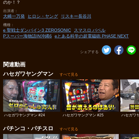
のか！？
出演者
大崎一万発
ヒロシ・ヤング
リスキー長谷川
機種
e 聖戦士ダンバイン3 ZEROSONIC
スマスロ バベル
Pスーパー海物語IN沖縄6
eとある科学の超電磁砲 PHASE NEXT
シェアする
関連動画
ハセガワヤングマン
すべて見る
ハセガワヤングマン #24
ハセガワヤングマン #25
ハセガワヤ
パチンコ・パチスロ
すべて見る