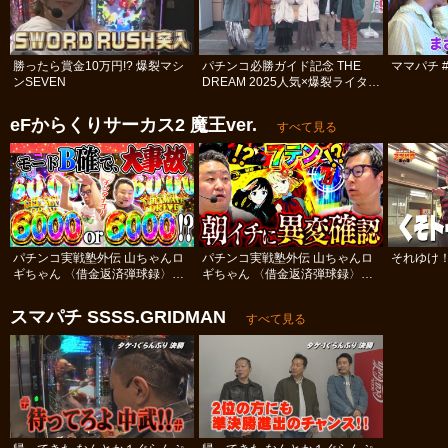
勝ったら賞金10万円!? 爆裂マシ
パチンコ必勝ガイド記念 THE
ママパチ #
ンSEVEN
DREAM 2025人気×爆裂ライター
決定戦 #1
eFからくりサーカス2 魔王ver.
すべて見る
パチンコ実戦塾外伝 山ちゃんロ
パチンコ実戦塾外伝 山ちゃんロ
それゆけ！
ギちゃん 〈借金返済弾球録〉
ギちゃん 〈借金返済弾球録〉
#110
#109
スマパチ SSSS.GRIDMAN
すべて見る