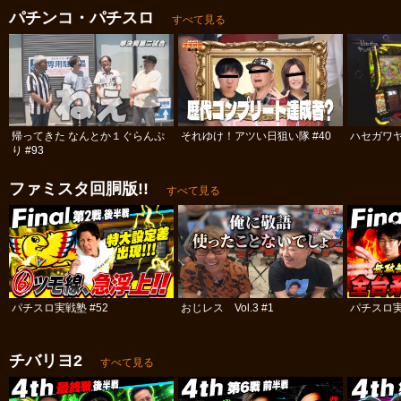
パチンコ・パチスロ
すべて見る
帰ってきた なんとか１ぐらんぷ
それゆけ！アツい日狙い隊 #40
ハセガワヤ
り #93
ファミスタ回胴版!!
すべて見る
パチスロ実戦塾 #52
おじレス Vol.3 #1
パチスロ実
チバリヨ2
すべて見る