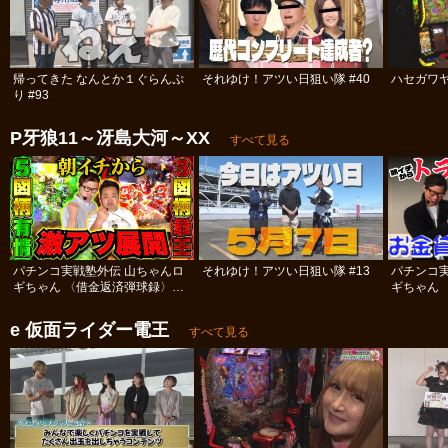
帰ってきた なんとか１ぐらんぷ
それゆけ！アツい日狙い隊 #40
ハセガワヤ
り #93
P牙狼11～冴島大河～XX
すべて見る
パチンコ実戦塾外伝 山ちゃんロ
それゆけ！アツい日狙い隊 #13
パチンコ
ギちゃん 〈借金返済弾球録〉
ギちゃん 
#69
#43
e 仮面ライダー電王
すべて見る