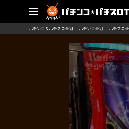
パチンコ＆パチスロ番組
パチンコ番組
パチスロ番