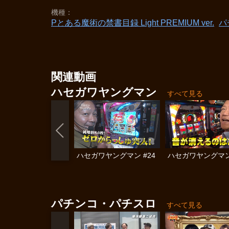
機種
Pとある魔術の禁書目録 Light PREMIUM ver.
パ
関連動画
ハセガワヤングマン
すべて見る
ハセガワヤングマン #24
ハセガワヤングマン 
パチンコ・パチスロ
すべて見る