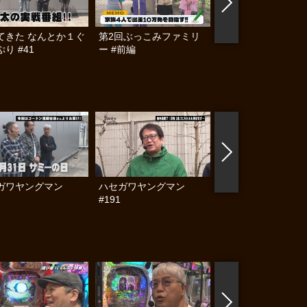
てきた なんとか１ぐ
第2回ぶっこみファミリ
第2回ぶっこみファ
り #41
ー #前編
ー #後編
ガワヤングマン
ハセガワヤングマン
ハセガワヤングマン
#191
#190