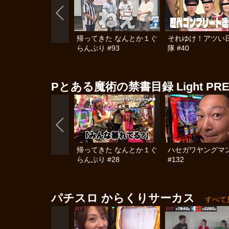
帰ってきた なんとか１ぐ
それゆけ！アツい
らんぷり #93
隊 #40
Pとある魔術の禁書目録 Light PREMI
帰ってきた なんとか１ぐ
ハセガワヤングマ
らんぷり #28
#132
パチスロ からくりサーカス
すべて