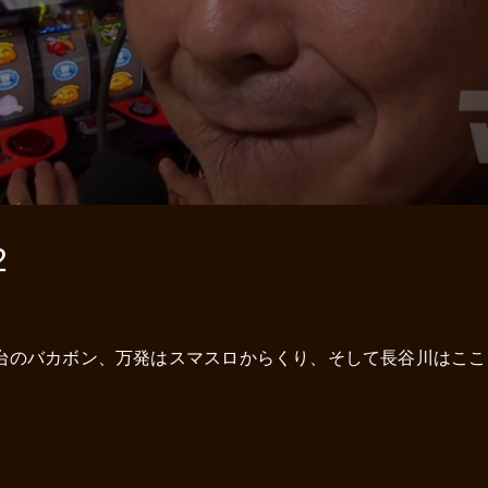
2
台のバカボン、万発はスマスロからくり、そして長谷川はここ