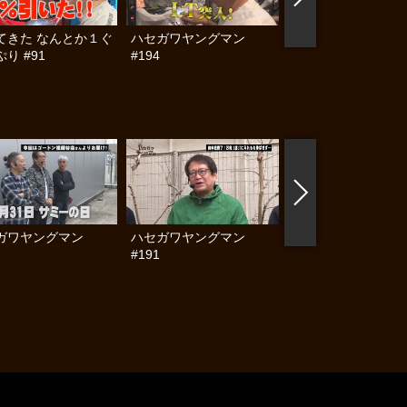
てきた なんとか１ぐ
ハセガワヤングマン
帰ってきた なんと
り #91
#194
らんぷり #90
ガワヤングマン
ハセガワヤングマン
ハセガワヤングマン
#191
#190