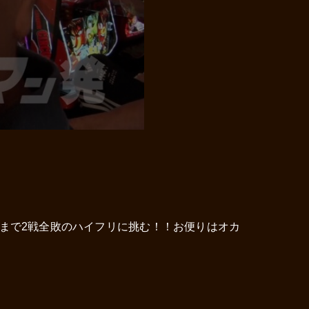
まで2戦全敗のハイフリに挑む！！お便りはオカ