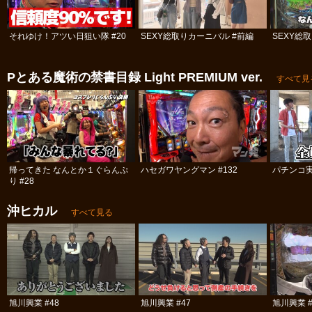
それゆけ！アツい日狙い隊 #20
SEXY総取りカーニバル #前編
SEXY総
Pとある魔術の禁書目録 Light PREMIUM ver.
すべて見
帰ってきた なんとか１ぐらんぷ
ハセガワヤングマン #132
パチンコ実
り #28
沖ヒカル
すべて見る
旭川興業 #48
旭川興業 #47
旭川興業 #