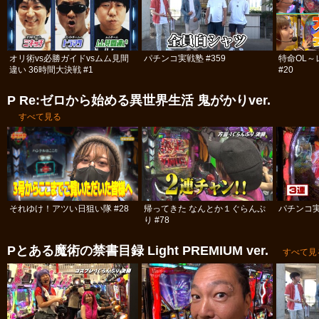
オリ術vs必勝ガイドvsムム見間
パチンコ実戦塾 #359
特命OL
違い 36時間大決戦 #1
#20
P Re:ゼロから始める異世界生活 鬼がかりver.
すべて見る
それゆけ！アツい日狙い隊 #28
帰ってきた なんとか１ぐらんぷ
パチンコ実
り #78
Pとある魔術の禁書目録 Light PREMIUM ver.
すべて見