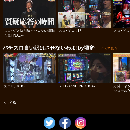
スロ×ゲス特別編～ヤスシの謝罪
スロ×ゲス #18
スロ×ゲス 
会見FINAL～
パチスロ言い訳はさせないわよ!by壇蜜
すべて見る
スロ×ゲス #6
S-1 GRAND PRIX #642
万発・ヤ
ンロールDX
＜ 戻る