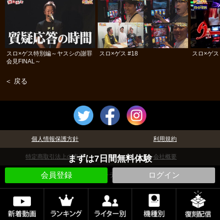
スロ×ゲス特別編～ヤスシの謝罪
スロ×ゲス #18
スロ×ゲス 
会見FINAL～
＜ 戻る
個人情報保護方針
利用規約
特定商取引法上の表示
会社概要
まずは7日間無料体験
©パチテレ！
会員登録
ログイン