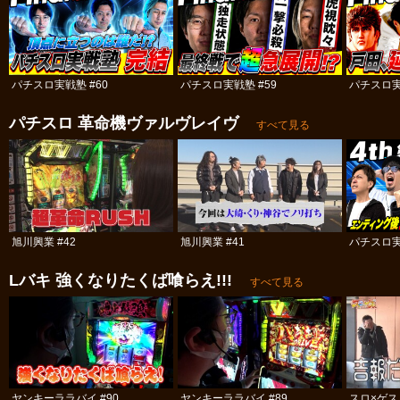
パチスロ実戦塾 #60
パチスロ実戦塾 #59
パチスロ実
パチスロ 革命機ヴァルヴレイヴ
すべて見る
旭川興業 #42
旭川興業 #41
パチスロ実
Lバキ 強くなりたくば喰らえ!!!
すべて見る
ヤンキーララバイ #90
ヤンキーララバイ #89
スロ×ゲス 