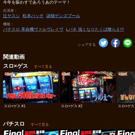
今年を賑わすであろうあのテーマ！
出演者
辻ヤスシ
松本バッチ
諸積ゲンズブール
機種
パチスロ 革命機ヴァルヴレイヴ
Lバキ 強くなりたくば喰らえ!!!
シェアする
関連動画
スロ×ゲス
すべて見る
スロ×ゲス #1
スロ×ゲス #2
スロ×ゲス 
パチスロ
すべて見る