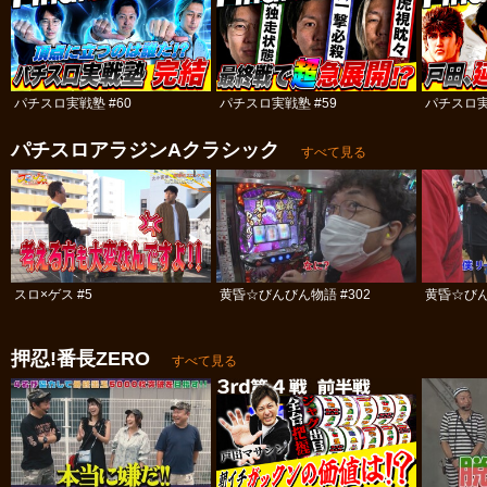
パチスロ実戦塾 #60
パチスロ実戦塾 #59
パチスロ実
パチスロアラジンAクラシック
すべて見る
スロ×ゲス #5
黄昏☆びんびん物語 #302
黄昏☆びん
押忍!番長ZERO
すべて見る