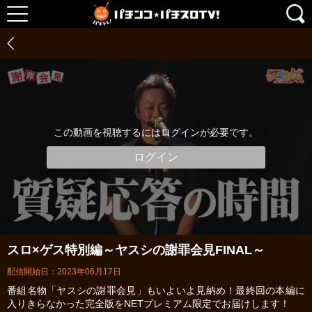
この動画を視聴するにはログインが必要です。
ログイン
スロ×ゲス特別編～ヤスシの謝罪会見FINAL～
配信開始日：2023年06月17日
番組名物「ヤスシの謝罪会見」もいよいよ見納め！最終回の本編に
入りきらなかった完全版をNETプレミアム限定でお届けします！