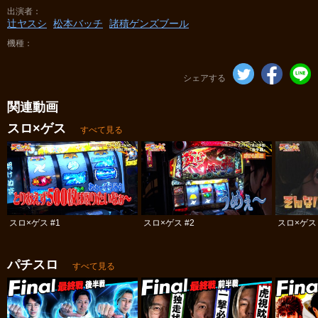
出演者
辻ヤスシ
松本バッチ
諸積ゲンズブール
機種
シェアする
関連動画
スロ×ゲス
すべて見る
スロ×ゲス #1
スロ×ゲス #2
スロ×ゲス 
パチスロ
すべて見る