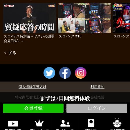
スロ×ゲス特別編～ヤスシの謝罪
スロ×ゲス #18
スロ×ゲス 
会見FINAL～
＜ 戻る
個人情報保護方針
利用規約
特定商取引法上の表示
会社概要
まずは7日間無料体験
©パチテレ！
会員登録
ログイン