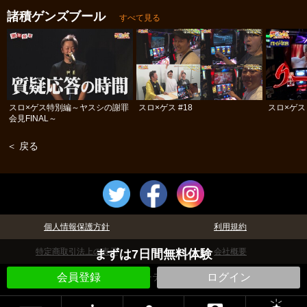
諸積ゲンズブール
すべて見る
スロ×ゲス特別編～ヤスシの謝罪
スロ×ゲス #18
スロ×ゲス 
会見FINAL～
＜ 戻る
個人情報保護方針
利用規約
特定商取引法上の表示
会社概要
まずは7日間無料体験
©パチテレ！
会員登録
ログイン