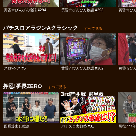
黄昏☆びんびん物語 #294
黄昏☆びんびん物語 #293
黄昏☆びん
パチスロアラジンAクラシック
すべて見る
スロ×ゲス #5
黄昏☆びんびん物語 #302
黄昏☆びん
押忍!番長ZERO
すべて見る
回胴爆出し戦線
パチスロ実戦塾 #31
懲役777年 