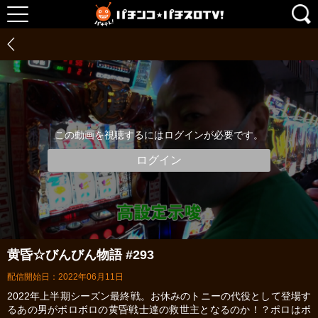
この動画を視聴するにはログインが必要です。
ログイン
黄昏☆びんびん物語 #293
配信開始日：2022年06月11日
2022年上半期シーズン最終戦。お休みのトニーの代役として登場す
るあの男がボロボロの黄昏戦士達の救世主となるのか！？ポロはポ