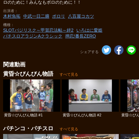
ロのために！みんなもポロのために！！
出演者
木村魚拓
中武一日二膳
ポロリ
八百屋コカツ
機種
SLOTバジリスク～甲賀忍法帖～絆2
いろはに愛姫
パチスロアラジンAクラシック
押忍!番長ZERO
シェアする
関連動画
黄昏☆びんびん物語
すべて見る
黄昏☆びんびん物語 #1
黄昏☆びんびん物語 #2
黄昏☆びん
パチンコ・パチスロ
すべて見る