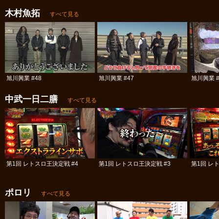
木村魚拓
すべて見る
旭川興業 #48
旭川興業 #47
旭川興業 #
中武一日二膳
すべて見る
第1回 レトスロ王決定戦 #4
第1回 レトスロ王決定戦 #3
第1回 レ
ポロリ
すべて見る